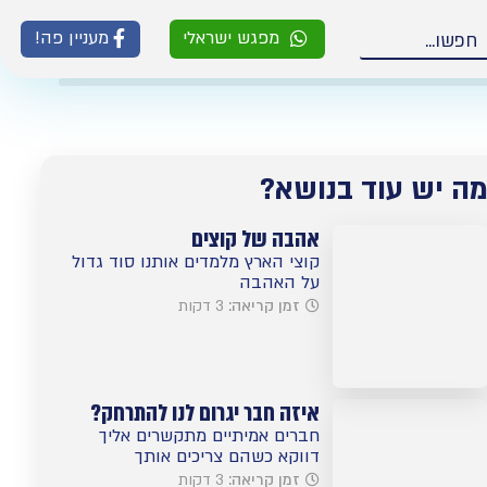
מפגש ישראלי
מעניין פה!
ה יש עוד בנושא?
אהבה של קוצים
קוצי הארץ מלמדים אותנו סוד גדול
על האהבה
זמן קריאה:
3 דקות
איזה חבר יגרום לנו להתרחק?
חברים אמיתיים מתקשרים אליך
דווקא כשהם צריכים אותך
זמן קריאה:
3 דקות