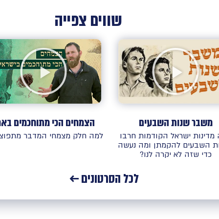
שווים צפייה
הצמחים הכי מתוחכמים באר
משבר שנות השבעים
למה חלק מצמחי המדבר מתפוצצ
מדינות ישראל הקודמות חרבו
ת השבעים להקמתן ומה נעשה
כדי שזה לא יקרה לנו?
לכל הסרטונים ←