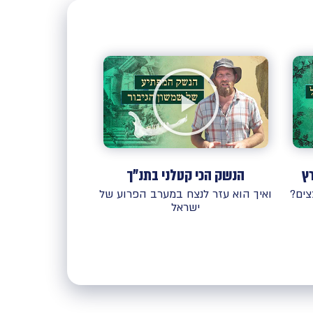
ץ
הנשק הכי קטלני בתנ"ך
ים?
ואיך הוא עזר לנצח במערב הפרוע של
ישראל