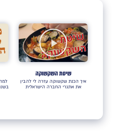
שיטת השקשוקה
איך הכנת שקשוקה עזרה לי להבין
למה 
את אתגרי החברה הישראלית
בשנו