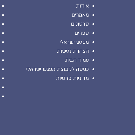
אודות
מאמרים
סרטונים
ספרים
מפגש ישראלי
הצהרת נגישות
עמוד הבית
כניסה לקבוצת מפגש ישראלי
מדיניות פרטיות