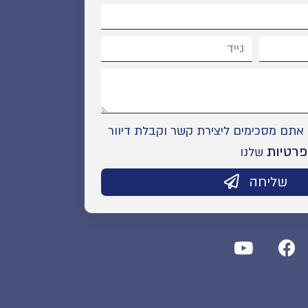
תם מסכימים ליצירת קשר וקבלת דיוור
פרטיות
שלנו
שליחה