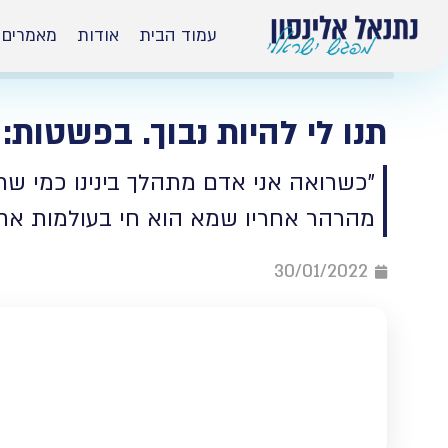
עמוד הבית
אודות
מאמרים
תנו לי להיות נבוך. בפשטות: א
"כשרואה אני אדם מתהלך בינינו כמי שתי
מהרהר אחריו שמא הוא חי בעולמות אחרי
30/01/2022