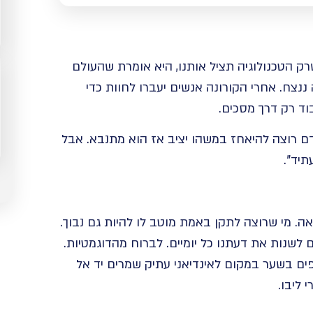
ק הטכנולוגיה תציל אותנו, היא אומרת שהעולם
ננצח. אחרי הקורונה אנשים יעברו לחוות כדי
וד רק דרך מסכים.
ם רוצה להיאחז במשהו יציב אז הוא מתנבא. אבל
תיד”.
אה. מי שרוצה לתקן באמת מוטב לו להיות גם נבוך.
לשנות את דעתנו כל יומיים. לברוח מהדוגמטיות.
ם בשער במקום לאינדיאני עתיק שמרים יד אל
 ליבו.