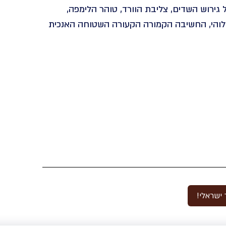
גירוש השדים, צליבת הוורד, טוהר הלימפה,
אלוהי, החשיבה הקמורה הקעורה השטוחה האנכית
ישראלי!