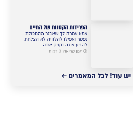
הפרידות הקטנות של החיים
אמא אמרה לך שאבנר מהמכולת
נפטר ואפילו להלוויה לא הצלחת
להגיע איזה נקניק אתה
זמן קריאה:
3 דקות
יש עוד! לכל המאמרים ←