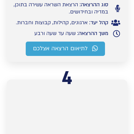
סוג ההרצאה:
הרצאת השראה עשירה בתוכן,
במדיה ובחידושים.
קהל יעד:
ארגונים, קהילות, קבוצות וחברות.
משך ההרצאה:
שעה עד שעה ורבע
לתיאום הרצאה אצלכם
4