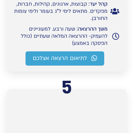
קהל יעד:
קבוצות, ארגונים, קהילות, חברות,
מפקדים. מתאים לימי ל"ג בעומר ולימי צומות
החורבן.
משך ההרצאה:
שעה ורבע. למעוניינים
להעמיק- ההרצאה המלאה שעתיים (כולל
הפסקה באמצע)
לתיאום הרצאה אצלכם
5