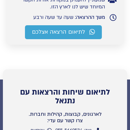
המיוחד שיש לנו לארץ הזו.
משך ההרצאה:
שעה עד שעה ורבע
לתיאום הרצאה אצלכם
לתיאום שיחות והרצאות עם
נתנאל
לארגונים, קבוצות, קהילות וחברות.
צרו קשר עם עדי: