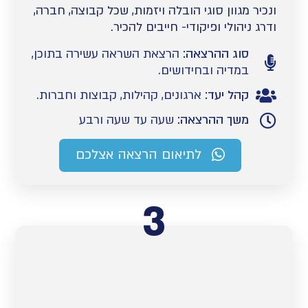
ונכיר מגוון סוגי הובלה ויזמות, שכל קבוצה, חברה,
ודרג ניהולי ופיקודי- חייבים להכיר.
סוג ההרצאה:
הרצאת השראה עשירה בתוכן,
במדיה ובחידושים.
קהל יעד:
ארגונים, קהילות, קבוצות וחברות.
משך ההרצאה:
שעה עד שעה ורבע
לתיאום הרצאה אצלכם
3