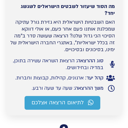
מה הסוד שיעזור לשבטים הישראלים לשגשג
יחד?
האם השבטיות הישראלית היא גזירת גורל עתיקה
שמפלגת אותנו פעם אחר פעם, או אולי דווקא
הסיכוי הכי גדול שלנו? הרצאה שעושה סדר ב"מה
זה בכלל ישראליות", באתגרי החברה הישראלית של
ימינו, בסיכונים ובסיכויים.
סוג ההרצאה:
הרצאת השראה עשירה בתוכן,
במדיה ובחידושים.
קהל יעד:
ארגונים, קהילות, קבוצות וחברות.
משך ההרצאה:
שעה עד שעה ורבע.
לתיאום הרצאה אצלכם