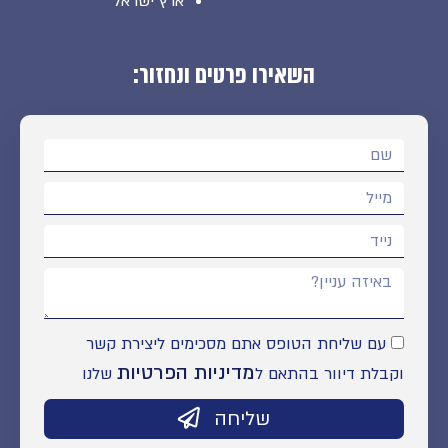
ארץ ישראל
השאירו פרטים ונחזור:
עם שליחת הטופס אתם מסכימים ליצירת קשר
מדיניות הפרטיות
וקבלת דיוור בהתאם ל
שלנו
שליחה