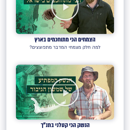
הצמחים הכי מתוחכמים בארץ
למה חלק מצמחי המדבר מתפוצצים?
הנשק הכי קטלני בתנ"ך