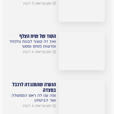
זמן קריאה:
3 דקות
הסוד של שיח הצלף
ואיך זה קשור לבנות צלפחד
ופרשות פנחס ומסעי
זמן קריאה:
4 דקות
הנערה שהתנגדה לרכבל
במצדה
ומה ענו לה ראש הממשלה
ושר הביטחון
זמן קריאה:
4 דקות