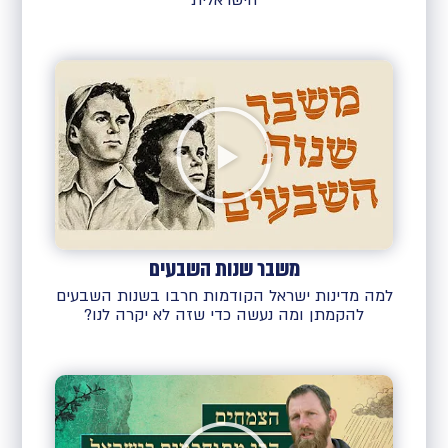
הישראלית
משבר שנות השבעים
למה מדינות ישראל הקודמות חרבו בשנות השבעים
להקמתן ומה נעשה כדי שזה לא יקרה לנו?