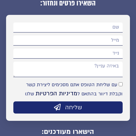
השאירו פרטים ונחזור:
עם שליחת הטופס אתם מסכימים ליצירת קשר
מדיניות הפרטיות
וקבלת דיוור בהתאם ל
שלנו
שליחה
הישארו מעודכנים: