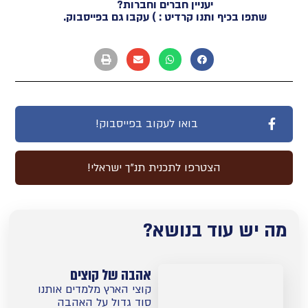
יעניין חברים וחברות?
שתפו בכיף ותנו קרדיט : ) עקבו גם בפייסבוק.
בואו לעקוב בפייסבוק!
הצטרפו לתכנית תנ"ך ישראלי!
מה יש עוד בנושא?
אהבה של קוצים
קוצי הארץ מלמדים אותנו
סוד גדול על האהבה