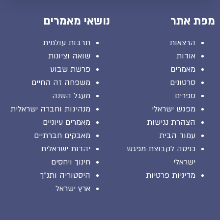
מפת אתר
נושאי מאמרים
הרצאות
תרבות עולמית
אודות
שואה וציונות
מאמרים
פרשת שבוע
סרטונים
משפחה זה החיים
ספרים
מעגל השנה
מפגש ישראלי
מנהיגות וחברה ישראלית
הצהרת נגישות
מאמרים עיוניים
עמוד הבית
מאבקים חברתיים
כניסה לקבוצת מפגש
יהדות ישראלית
ישראלי
חינוך ויחסים
מדיניות פרטיות
היסטוריה ותנ"ך
ארץ ישראל