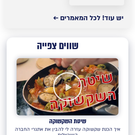
יש עוד! לכל המאמרים ←
שווים צפייה
שיטת השקשוקה
איך הכנת שקשוקה עזרה לי להבין את אתגרי החברה