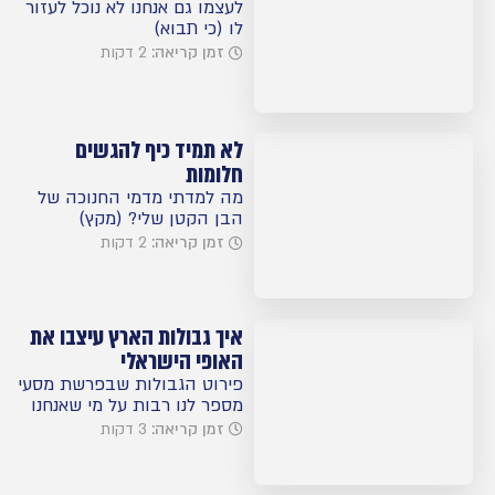
לעצמו גם אנחנו לא נוכל לעזור
לו (כי תבוא)
זמן קריאה:
2 דקות
לא תמיד כיף להגשים
חלומות
מה למדתי מדמי החנוכה של
הבן הקטן שלי? (מקץ)
זמן קריאה:
2 דקות
איך גבולות הארץ עיצבו את
האופי הישראלי
פירוט הגבולות שבפרשת מסעי
מספר לנו רבות על מי שאנחנו
זמן קריאה:
3 דקות