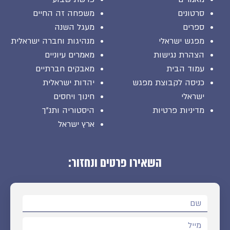
סרטונים
משפחה זה החיים
ספרים
מעגל השנה
מפגש ישראלי
מנהיגות וחברה ישראלית
הצהרת נגישות
מאמרים עיוניים
עמוד הבית
מאבקים חברתיים
כניסה לקבוצת מפגש
יהדות ישראלית
ישראלי
חינוך ויחסים
מדיניות פרטיות
היסטוריה ותנ"ך
ארץ ישראל
השאירו פרטים ונחזור: