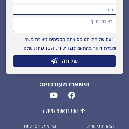
עם שליחת הטופס אתם מסכימים ליצירת קשר
מדיניות הפרטיות
וקבלת דיוור בהתאם ל
שלנו
שליחה
הישארו מעודכנים:
החזירו אותי למעלה
הצהרת נגישות
מדיניות הפרטיות