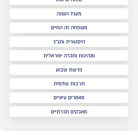
מעגל השנה
משפחה זה החיים
היסטוריה ותנ"ך
מנהיגות וחברה ישראלית
פרשת שבוע
תרבות עולמית
מאמרים עיוניים
מאבקים חברתיים