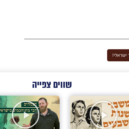
ישראלי!
שווים צפייה