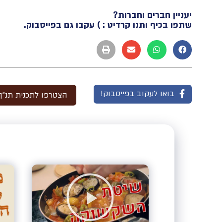
יעניין חברים וחברות?
שתפו בכיף ותנו קרדיט : ) עקבו גם בפייסבוק.
בואו לעקוב בפייסבוק!
הצטרפו לתכנית תנ"ך 