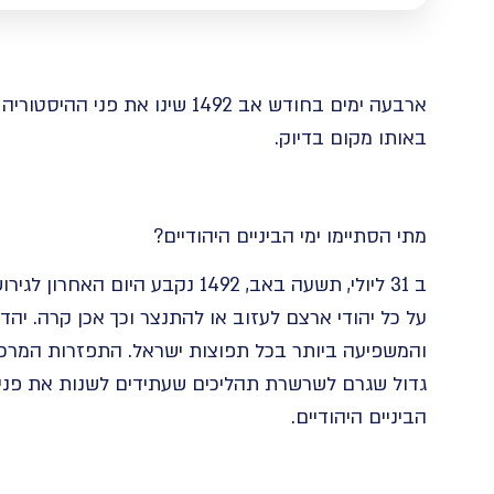
ארבעה ימים בחודש אב 1492 שינו 
באותו מקום בדיוק.
מתי הסתיימו ימי הביניים היהודיים?
ב 31 ליולי, תשעה באב, 1492 נקבע 
על כל יהודי ארצם לעזוב או להתנצר וכך אכן קרה. יה
והמשפיעה ביותר בכל תפוצות ישראל. התפזרות המרכז
גדול שגרם לשרשרת תהליכים שעתידים לשנות את פני ה
הביניים היהודיים.