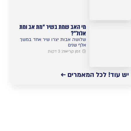
מי האב שמת בשיר “מת אב ומת
אלול”?
שלושה אבות יצרו שיר אחד במשך
אלף שנים
זמן קריאה:
3 דקות
יש עוד! לכל המאמרים ←