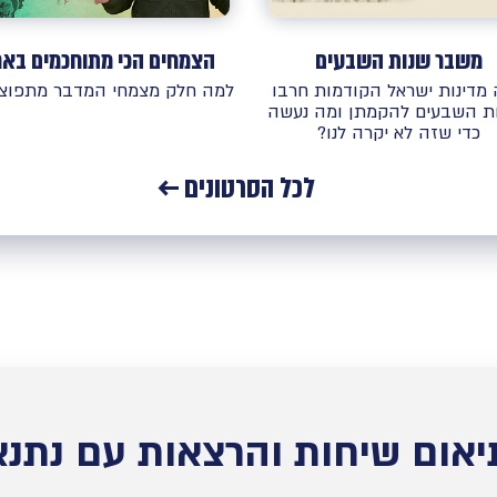
הצמחים הכי מתוחכמים באר
משבר שנות השבעים
למה חלק מצמחי המדבר מתפוצצ
מדינות ישראל הקודמות חרבו
ת השבעים להקמתן ומה נעשה
כדי שזה לא יקרה לנו?
לכל הסרטונים ←
יאום שיחות והרצאות עם נתנא