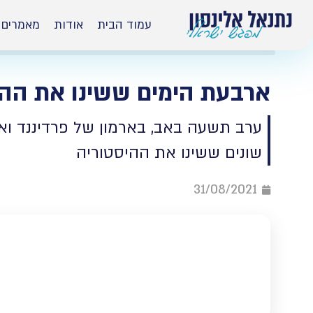
עמוד הבית
אודות
מאמרים
ארבעת הימים ששינו את ההי
ערב תשעה באב, בארמון של פרדיננד וא
שונים ששינו את ההיסטוריה
31/08/2021