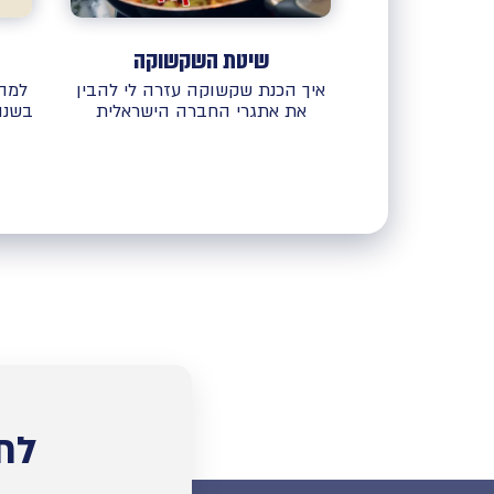
שיטת השקשוקה
איך הכנת שקשוקה עזרה לי להבין
למה 
את אתגרי החברה הישראלית
בשנו
לת