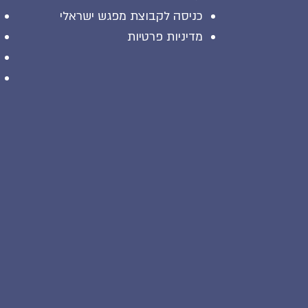
כניסה לקבוצת מפגש ישראלי
מדיניות פרטיות