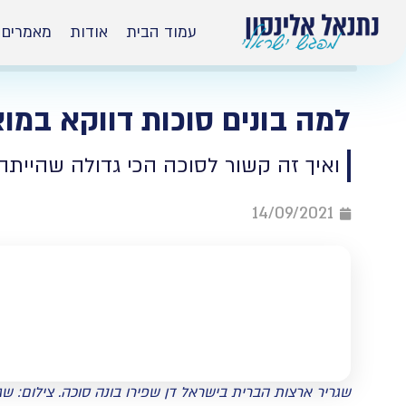
עמוד הבית
אודות
מאמרים
למה בונים סוכות דווקא במוצ
ואיך זה קשור לסוכה הכי גדולה שהיית
14/09/2021
שגריר ארצות הברית בישראל דן שפירו בונה סוכה. צילום: ש