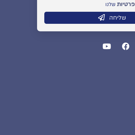
פרטיות
שלנו
שליחה