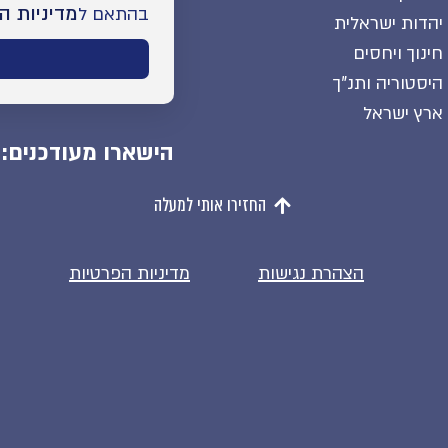
מדיניות ה
בהתאם ל
יהדות ישראלית
חינוך ויחסים
היסטוריה ותנ"ך
ארץ ישראל
הישארו מעודכנים:
החזירו אותי למעלה
הצהרת נגישות
מדיניות הפרטיות