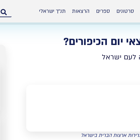
סרטונים
ספרים
הרצאות
תנ”ך ישראלי
אי יום הכיפורים?
מ
ה לעם ישראל
גרירות ארצות הברית בישראל