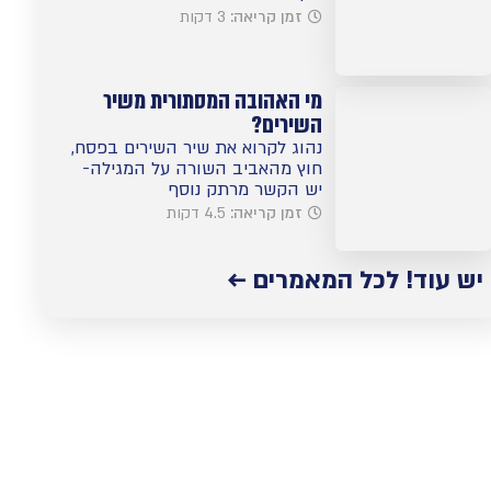
זמן קריאה:
3 דקות
מי האהובה המסתורית משיר
השירים?
נהוג לקרוא את שיר השירים בפסח,
חוץ מהאביב השורה על המגילה-
יש הקשר מרתק נוסף
זמן קריאה:
4.5 דקות
יש עוד! לכל המאמרים ←