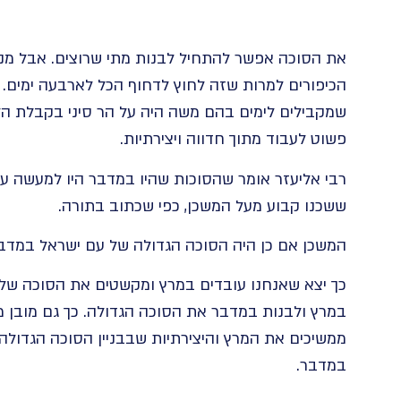
את הסוכה אפשר להתחיל לבנות מתי שרוצים. אבל מנה
שמקבילים לימים בהם משה היה על הר סיני בקבלת הלו
פשוט לעבוד מתוך חדווה ויצירתיות.
רבי אליעזר אומר שהסוכות שהיו במדבר היו למעשה עננ
ששכנו קבוע מעל המשכן, כפי שכתוב בתורה.
המשכן אם כן היה הסוכה הגדולה של עם ישראל במדבר
כך יצא שאנחנו עובדים במרץ ומקשטים את הסוכה שלנ
במרץ ולבנות במדבר את הסוכה הגדולה. כך גם מובן מדו
ממשיכים את המרץ והיצירתיות שבבניין הסוכה הגדולה,
במדבר.