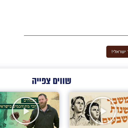
ישראלי!
שווים צפייה