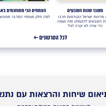
הצמחים הכי מתוחכמים באר
משבר שנות השבעים
למה חלק מצמחי המדבר מתפוצצ
מדינות ישראל הקודמות חרבו
ת השבעים להקמתן ומה נעשה
כדי שזה לא יקרה לנו?
לכל הסרטונים ←
יאום שיחות והרצאות עם נתנא