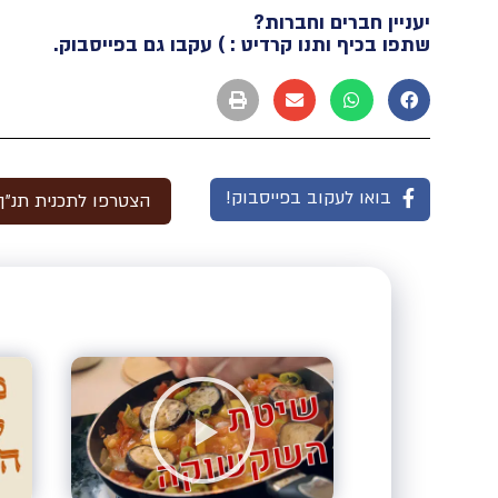
יעניין חברים וחברות?
שתפו בכיף ותנו קרדיט : ) עקבו גם בפייסבוק.
בואו לעקוב בפייסבוק!
הצטרפו לתכנית תנ"ך 