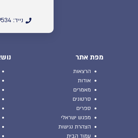
נייד: 055-5669534
מפת אתר
נושא
הרצאות
אודות
מאמרים
סרטונים
ספרים
מפגש ישראלי
הצהרת נגישות
עמוד הבית