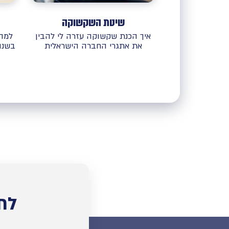
שיטת השקשוקה
איך הכנת שקשוקה עזרה לי להבין
למה 
את אתגרי החברה הישראלית
בשנו
לת