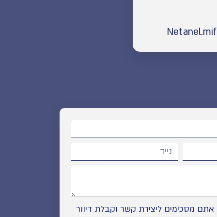
תם מסכימים ליצירת קשר וקבלת דיוור