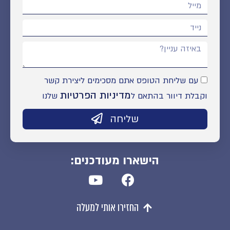
עם שליחת הטופס אתם מסכימים ליצירת קשר
מדיניות הפרטיות
וקבלת דיוור בהתאם ל
שלנו
שליחה
הישארו מעודכנים:
החזירו אותי למעלה