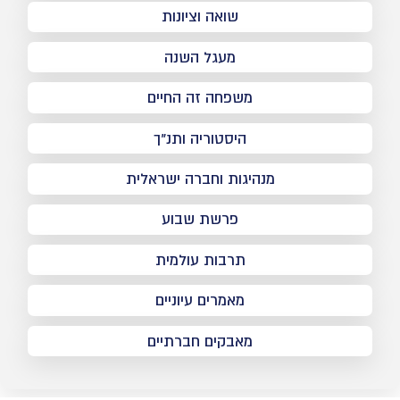
שואה וציונות
מעגל השנה
משפחה זה החיים
היסטוריה ותנ"ך
מנהיגות וחברה ישראלית
פרשת שבוע
תרבות עולמית
מאמרים עיוניים
מאבקים חברתיים