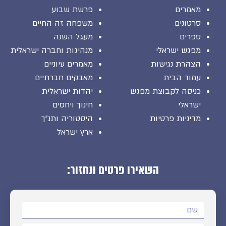
מאמרים
פרשת שבוע
סרטונים
משפחה זה החיים
ספרים
מעגל השנה
מפגש ישראלי
מנהיגות וחברה ישראלית
הצהרת נגישות
מאמרים עיוניים
עמוד הבית
מאבקים חברתיים
כניסה לקבוצת מפגש
יהדות ישראלית
ישראלי
חינוך ויחסים
מדיניות פרטיות
היסטוריה ותנ"ך
ארץ ישראל
השאירו פרטים ונחזור: